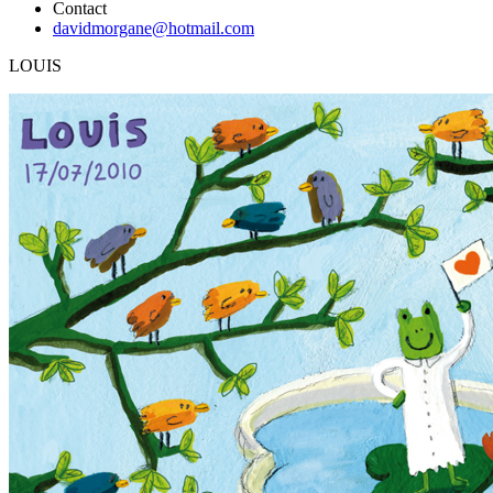
Contact
davidmorgane@hotmail.com
LOUIS